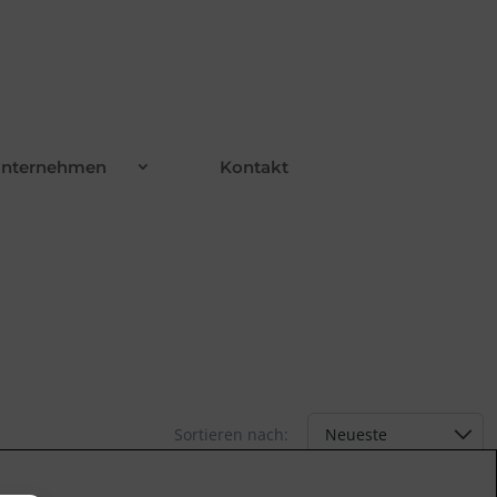
nternehmen
Kontakt
Sortieren nach: