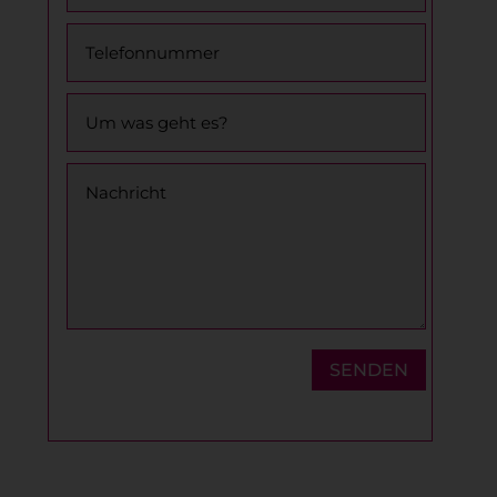
SENDEN