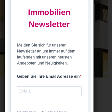
Immobilien
Mietangebote
Newsletter
Melden Sie sich für unseren
Newsletter an um immer auf dem
laufenden mit unseren neusten
Angeboten und Neuigkeiten.
Geben Sie ihre Email Adresse ein